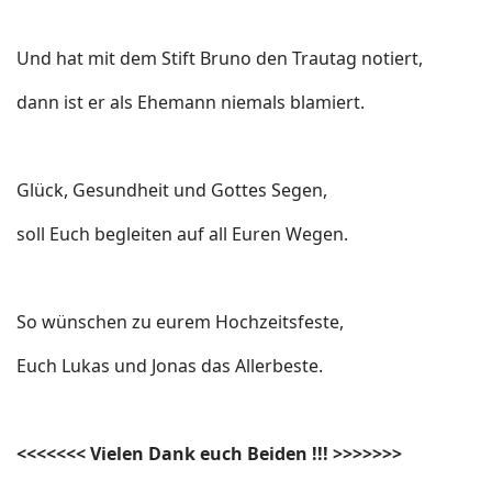
Und hat mit dem Stift Bruno den Trautag notiert,
dann ist er als Ehemann niemals blamiert.
Glück, Gesundheit und Gottes Segen,
soll Euch begleiten auf all Euren Wegen.
So wünschen zu eurem Hochzeitsfeste,
Euch Lukas und Jonas das Allerbeste.
<<<<<<< Vielen Dank euch Beiden !!! >>>>>>>