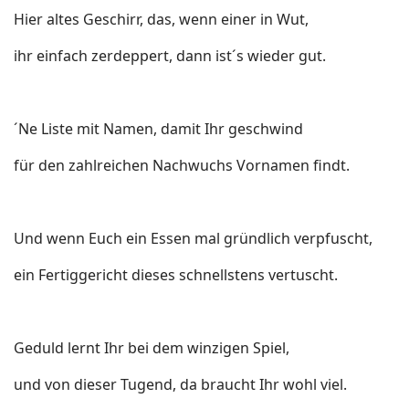
Hier altes Geschirr, das, wenn einer in Wut,
ihr einfach zerdeppert, dann ist´s wieder gut.
´Ne Liste mit Namen, damit Ihr geschwind
für den zahlreichen Nachwuchs Vornamen findt.
Und wenn Euch ein Essen mal gründlich verpfuscht,
ein Fertiggericht dieses schnellstens vertuscht.
Geduld lernt Ihr bei dem winzigen Spiel,
und von dieser Tugend, da braucht Ihr wohl viel.