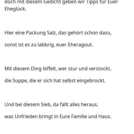
doch mit diesem Gedicht geben wir Tipps für Euer
Eheglück.
Hier eine Packung Salz, das gehört schon dazu,
sonst ist es zu labbrig, euer Eheragout.
Mit diesem Ding löffelt, wer stur und verstockt,
die Suppe, die er sich hat selbst eingebrockt.
Und bei diesem Sieb, da fällt alles heraus,
was Unfrieden bringt in Eure Familie und Haus.